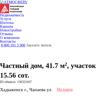
Недвижимость
Услуги
Ипотека
Карьера
Новостройки
Отзывы
О компании
Контакты
8 800 101 5 900
Заказать звонок
2
Частный дом, 41.7 м
, участок
15.56 сот.
ID объекта: 136321167
Хадыженск г., Чапаева ул.
На карте