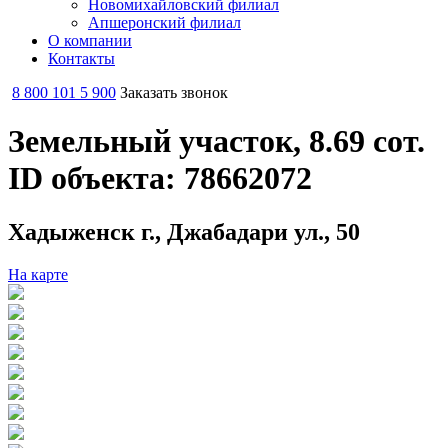
Новомихайловский филиал
Апшеронский филиал
О компании
Контакты
8 800 101 5 900
Заказать звонок
Земельный участок, 8.69 сот.
ID объекта: 78662072
Хадыженск г., Джабадари ул., 50
На карте