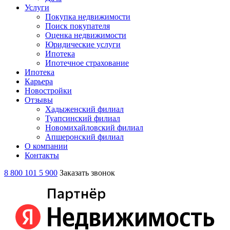
Услуги
Покупка недвижимости
Поиск покупателя
Оценка недвижимости
Юридические услуги
Ипотека
Ипотечное страхование
Ипотека
Карьера
Новостройки
Отзывы
Хадыженский филиал
Туапсинский филиал
Новомихайловский филиал
Апшеронский филиал
О компании
Контакты
8 800 101 5 900
Заказать звонок