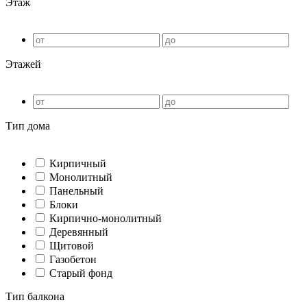
Этаж
Этажей
Тип дома
Кирпичный
Монолитный
Панельный
Блоки
Кирпично-монолитный
Деревянный
Щитовой
Газобетон
Старый фонд
Тип балкона