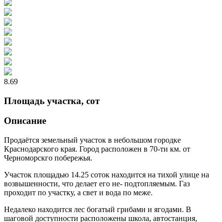
8.69
Площадь участка, сот
Описание
Продаётся земельный участок в небольшом городке
Краснодарского края. Город расположен в 70-ти км. от
Черноморскго побережья.
Участок площадью 14.25 соток находится на тихой улице на
возвышенности, что делает его не- подтопляемым. Газ
проходит по участку, а свет и вода по меже.
Недалеко находится лес богатый грибами и ягодами. В
шаговой доступности расположены школа, автостанция,