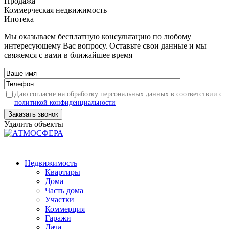
Продажа
Коммерческая недвижимость
Ипотека
Мы оказываем бесплатную консультацию по любому
интересующему Вас вопросу. Оставьте свои данные и мы
свяжемся с вами в ближайшее время
Даю согласие на обработку персональных данных в соответствии с
политикой конфиденциальности
Удалить объекты
Недвижимость
Квартиры
Дома
Часть дома
Участки
Коммерция
Гаражи
Дача