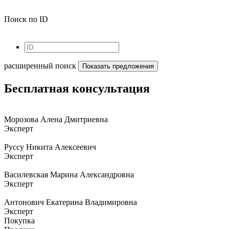
Поиск по ID
расширенный поиск
Бесплатная консультация
Морозова Алена Дмитриевна
Эксперт
Руссу Никита Алексеевич
Эксперт
Василевская Марина Александровна
Эксперт
Антонович Екатерина Владимировна
Эксперт
Покупка