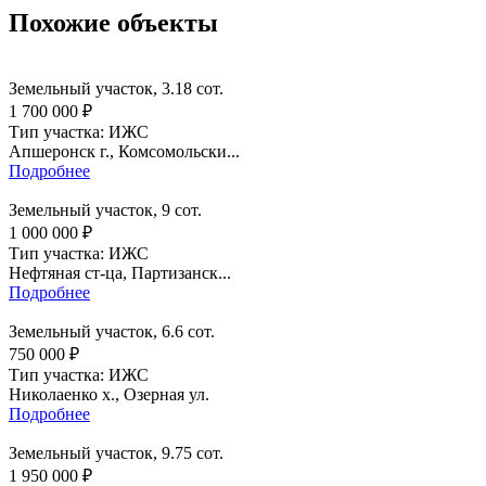
Похожие объекты
Земельный участок, 3.18 сот.
1 700 000 ₽
Тип участка: ИЖС
Апшеронск г., Комсомольски...
Подробнее
Земельный участок, 9 сот.
1 000 000 ₽
Тип участка: ИЖС
Нефтяная ст-ца, Партизанск...
Подробнее
Земельный участок, 6.6 сот.
750 000 ₽
Тип участка: ИЖС
Николаенко х., Озерная ул.
Подробнее
Земельный участок, 9.75 сот.
1 950 000 ₽