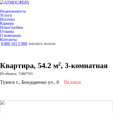
Недвижимость
Услуги
Ипотека
Карьера
Новостройки
Отзывы
О компании
Контакты
8 800 101 5 900
Заказать звонок
2
Квартира, 54.2 м
, 3-комнатная
ID объекта: 71867763
Туапсе г., Бондаренко ул., 6
На карте