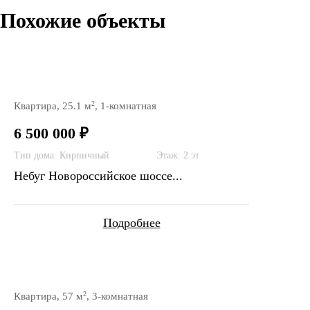
Похожие объекты
2
Квартира, 25.1 м
, 1-комнатная
6 500 000 ₽
Тип дома: Кирпичный
Этаж: 2 эт
Небуг Новороссийское шоссе...
Подробнее
2
Квартира, 57 м
, 3-комнатная