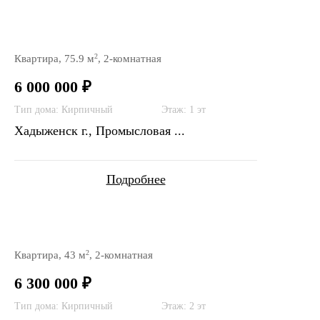
2
Квартира, 75.9 м
, 2-комнатная
6 000 000 ₽
Тип дома: Кирпичный
Этаж: 1 эт
Хадыженск г., Промысловая ...
Подробнее
2
Квартира, 43 м
, 2-комнатная
6 300 000 ₽
Тип дома: Кирпичный
Этаж: 2 эт