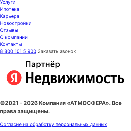
Услуги
Ипотека
Карьера
Новостройки
Отзывы
О компании
Контакты
8 800 101 5 900
Заказать звонок
©2021 - 2026 Компания «АТМОСФЕРА». Все
права защищены.
Согласие на обработку персональных данных