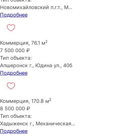
Новомихайловский п.г.т., М...
Подробнее
2
Коммерция, 76.1 м
7 500 000 ₽
Тип объекта:
Апшеронск г., Юдина ул., 40б
Подробнее
2
Коммерция, 170.8 м
8 500 000 ₽
Тип объекта:
Хадыженск г., Механическая...
Подробнее