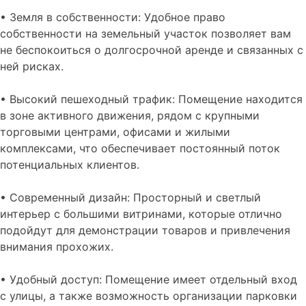
• Земля в собственности: Удобное право
собственности на земельный участок позволяет вам
не беспокоиться о долгосрочной аренде и связанных с
ней рисках.
• Высокий пешеходный трафик: Помещение находится
в зоне активного движения, рядом с крупными
торговыми центрами, офисами и жилыми
комплексами, что обеспечивает постоянный поток
потенциальных клиентов.
• Современный дизайн: Просторный и светлый
интерьер с большими витринами, которые отлично
подойдут для демонстрации товаров и привлечения
внимания прохожих.
• Удобный доступ: Помещение имеет отдельный вход
с улицы, а также возможность организации парковки