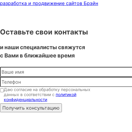
разработка и продвижение сайтов Брэйн
Оставьте свои контакты
и наши специалисты свяжутся
с Вами в ближайшее время
Даю согласие на обработку персональных
данных в соответствии с
политикой
конфиденциальности