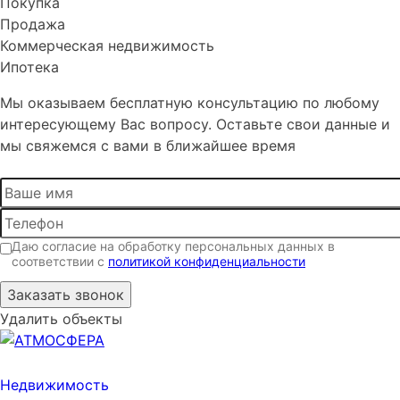
Покупка
Продажа
Коммерческая недвижимость
Ипотека
Мы оказываем бесплатную консультацию по любому
интересующему Вас вопросу. Оставьте свои данные и
мы свяжемся с вами в ближайшее время
Даю согласие на обработку персональных данных в
соответствии с
политикой конфиденциальности
Удалить объекты
Недвижимость