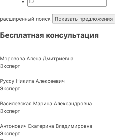
расширенный поиск
Бесплатная консультация
Морозова Алена Дмитриевна
Эксперт
Руссу Никита Алексеевич
Эксперт
Василевская Марина Александровна
Эксперт
Антонович Екатерина Владимировна
Эксперт