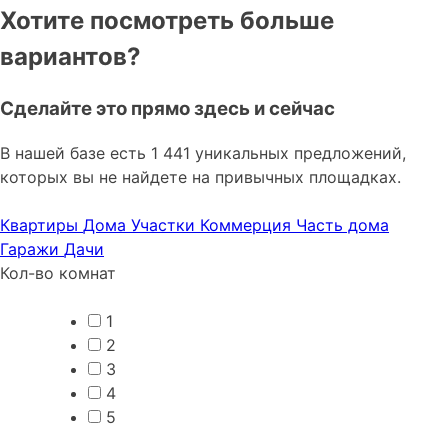
Хотите посмотреть больше
вариантов?
Сделайте это прямо здесь и сейчас
В нашей базе есть 1 441 уникальных предложений,
которых вы не найдете на привычных площадках.
Квартиры
Дома
Участки
Коммерция
Часть дома
Гаражи
Дачи
Кол-во комнат
1
2
3
4
5