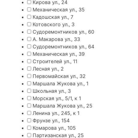
Кирова ул., 24
Механическая ул., 35
Кадошская ул., 7
Котовского ул., 3
Судоремонтников ул., 60
А. Макарова ул., 33
Судоремонтников ул., 64
Механическая ул., 39
Строителей ул., 11
Лесная ул., 2
Первомайская ул., 32
Маршала Жукова ул., 1
Школьная ул., 3
Морская ул., 5/1, к 1
Маршала Жукова ул., 25
Ленина ул., 245, к 1
Фрунзе ул., 154
Комарова ул., 105
Партизанская ул., 25