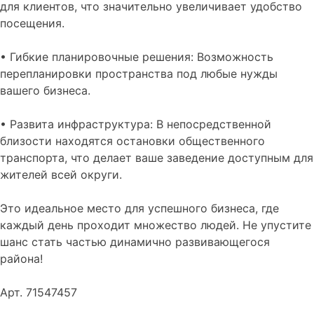
для клиентов, что значительно увеличивает удобство
посещения.
• Гибкие планировочные решения: Возможность
перепланировки пространства под любые нужды
вашего бизнеса.
• Развита инфраструктура: В непосредственной
близости находятся остановки общественного
транспорта, что делает ваше заведение доступным для
жителей всей округи.
Это идеальное место для успешного бизнеса, где
каждый день проходит множество людей. Не упустите
шанс стать частью динамично развивающегося
района!
Арт. 71547457