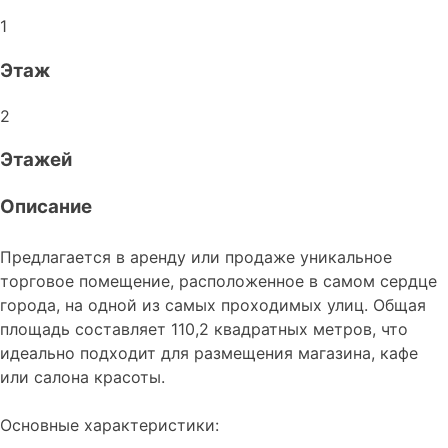
1
Этаж
2
Этажей
Описание
Предлагается в аренду или продаже уникальное
торговое помещение, расположенное в самом сердце
города, на одной из самых проходимых улиц. Общая
площадь составляет 110,2 квадратных метров, что
идеально подходит для размещения магазина, кафе
или салона красоты.
Основные характеристики: