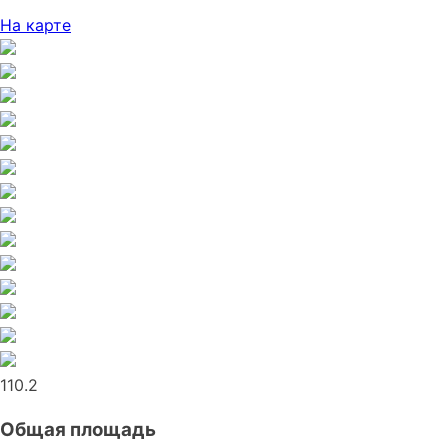
На карте
110.2
Общая площадь