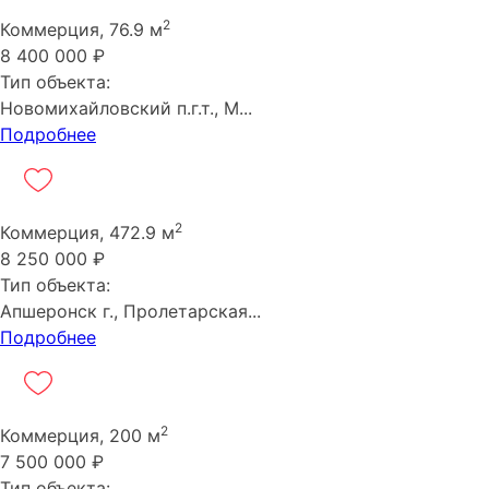
2
Коммерция, 76.9 м
8 400 000 ₽
Тип объекта:
Новомихайловский п.г.т., М...
Подробнее
2
Коммерция, 472.9 м
8 250 000 ₽
Тип объекта:
Апшеронск г., Пролетарская...
Подробнее
2
Коммерция, 200 м
7 500 000 ₽
Тип объекта: