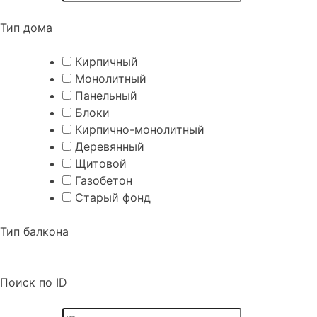
Тип дома
Кирпичный
Монолитный
Панельный
Блоки
Кирпично-монолитный
Деревянный
Щитовой
Газобетон
Старый фонд
Тип балкона
Поиск по ID