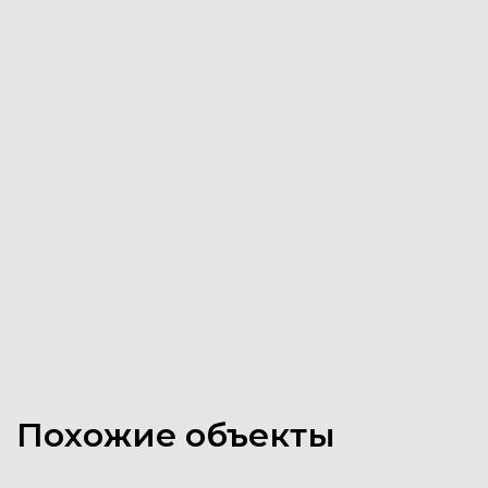
OiYM
Похожие объекты