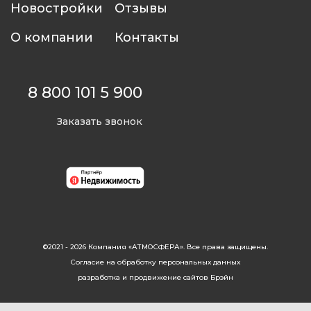
Новостройки
Отзывы
О компании
Контакты
8 800 101 5 900
Заказать звонок
©2021 - 2026 Компания «АТМОСФЕРА». Все права защищены.
Согласие на обработку персональных данных
разработка и продвижение сайтов Брэйн