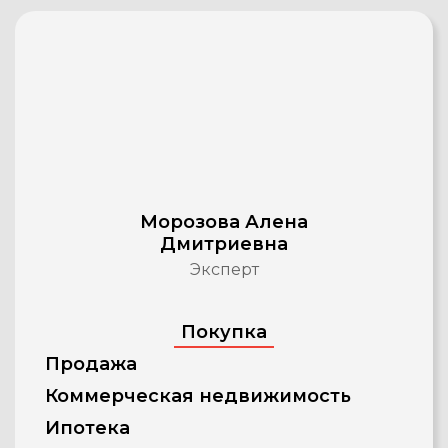
Морозова Алена
Дмитриевна
Эксперт
Покупка
Продажа
Коммерческая недвижимость
Ипотека