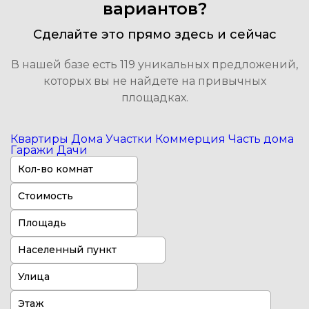
вариантов?
Сделайте это прямо здесь и сейчас
В нашей базе есть 119 уникальных предложений,
которых вы не найдете на привычных
площадках.
Квартиры
Дома
Участки
Коммерция
Часть дома
Гаражи
Дачи
Кол-во комнат
Стоимость
Населенный пункт
Улица
Этаж