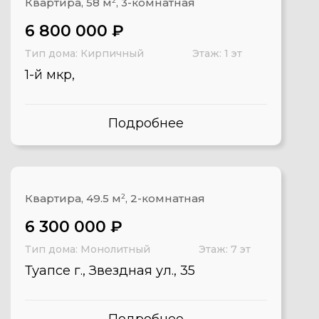
Квартира, 58 м
2
, 3-комнатная
6 800 000 ₽
Тип дома: Кирпичный
Этаж: 1 эт
1-й мкр,
Подробнее
Квартира, 49.5 м
2
, 2-комнатная
6 300 000 ₽
Тип дома: Монолитный
Этаж: 7 эт
Туапсе г., Звездная ул., 35