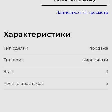
Записаться на просмотр
Характеристики
Тип сделки
продажа
Тип дома
Кирпичный
Этаж
3
Количество этажей
5