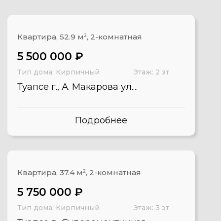
Квартира, 52.9 м
2
, 2-комнатная
5 500 000 ₽
Тип дома: Кирпичный
Этаж: 2 эт
Туапсе г., А. Макарова ул....
Подробнее
Квартира, 37.4 м
2
, 2-комнатная
5 750 000 ₽
Тип дома: Кирпичный
Этаж: 3 эт