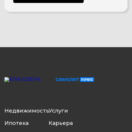
Недвижимость
Услуги
Ипотека
Карьера