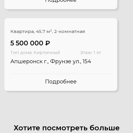
Подробнее
Квартира, 45.7 м
2
, 2-комнатная
5 500 000 ₽
Тип дома: Кирпичный
Этаж: 1 эт
Апшеронск г., Фрунзе ул., 154
Подробнее
Хотите посмотреть больше