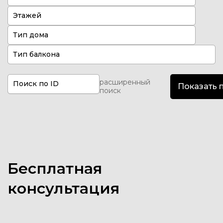
Этажей
Тип дома
Тип балкона
расширенный
Поиск по ID
поиск
Бесплатная
консультация