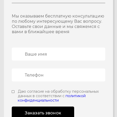
Мы оказываем бесплатную консультацию
по любому интересующему Вас вопросу.
Оставьте свои данные и мы свяжемся с
вами в ближайшее время
Даю согласие на обработку персональных
данных в соответствии с
политикой
конфиденциальности