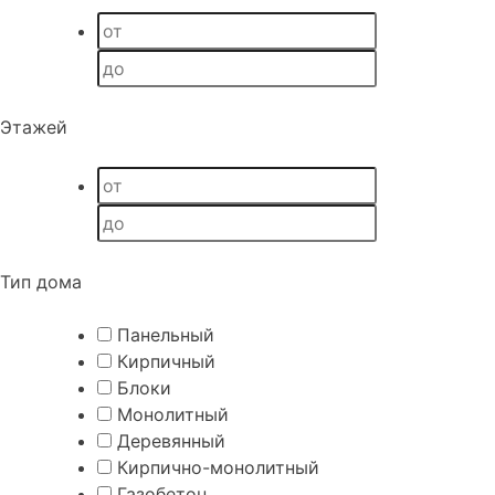
Этажей
Тип дома
Панельный
Кирпичный
Блоки
Монолитный
Деревянный
Кирпично-монолитный
Газобетон