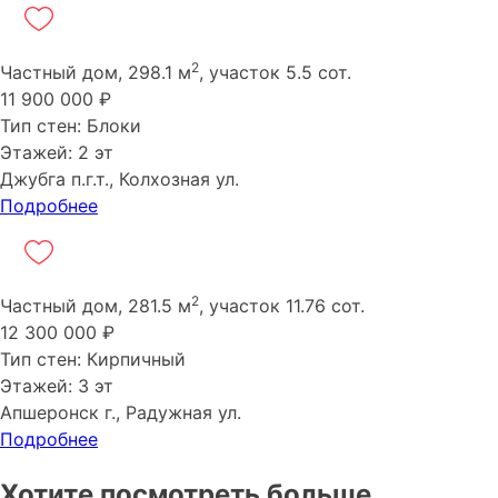
2
Частный дом, 298.1 м
, участок 5.5 сот.
11 900 000 ₽
Тип стен: Блоки
Этажей: 2 эт
Джубга п.г.т., Колхозная ул.
Подробнее
2
Частный дом, 281.5 м
, участок 11.76 сот.
12 300 000 ₽
Тип стен: Кирпичный
Этажей: 3 эт
Апшеронск г., Радужная ул.
Подробнее
Хотите посмотреть больше