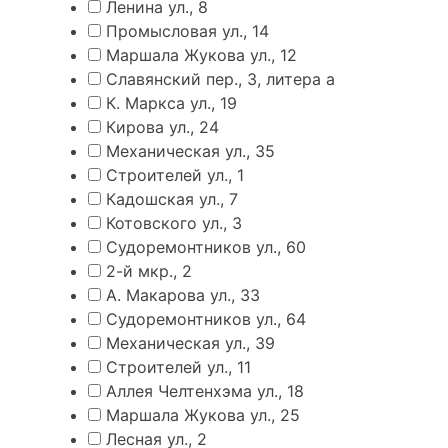
Ленина ул., 8
Промысловая ул., 14
Маршала Жукова ул., 12
Славянский пер., 3, литера а
К. Маркса ул., 19
Кирова ул., 24
Механическая ул., 35
Строителей ул., 1
Кадошская ул., 7
Котовского ул., 3
Судоремонтников ул., 60
2-й мкр., 2
А. Макарова ул., 33
Судоремонтников ул., 64
Механическая ул., 39
Строителей ул., 11
Аллея Челтенхэма ул., 18
Маршала Жукова ул., 25
Лесная ул., 2