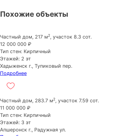
Похожие объекты
2
Частный дом, 217 м
, участок 8.3 сот.
12 000 000 ₽
Тип стен: Кирпичный
Этажей: 2 эт
Хадыженск г., Тупиковый пер.
Подробнее
2
Частный дом, 283.7 м
, участок 7.59 сот.
11 000 000 ₽
Тип стен: Кирпичный
Этажей: 3 эт
Апшеронск г., Радужная ул.