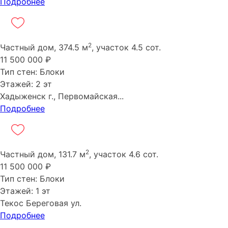
Подробнее
2
Частный дом, 374.5 м
, участок 4.5 сот.
11 500 000 ₽
Тип стен: Блоки
Этажей: 2 эт
Хадыженск г., Первомайская...
Подробнее
2
Частный дом, 131.7 м
, участок 4.6 сот.
11 500 000 ₽
Тип стен: Блоки
Этажей: 1 эт
Текос Береговая ул.
Подробнее