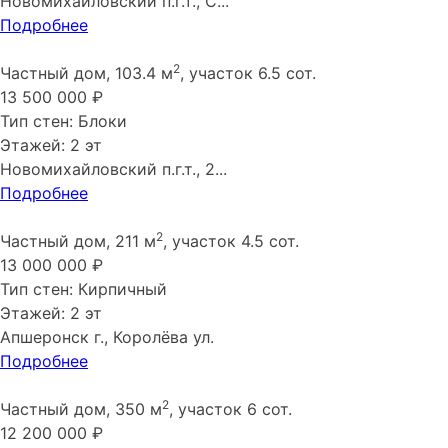
Новомихайловский п.г.т., С...
Подробнее
2
Частный дом, 103.4 м
, участок 6.5 сот.
13 500 000 ₽
Тип стен: Блоки
Этажей: 2 эт
Новомихайловский п.г.т., 2...
Подробнее
2
Частный дом, 211 м
, участок 4.5 сот.
13 000 000 ₽
Тип стен: Кирпичный
Этажей: 2 эт
Апшеронск г., Королёва ул.
Подробнее
2
Частный дом, 350 м
, участок 6 сот.
12 200 000 ₽