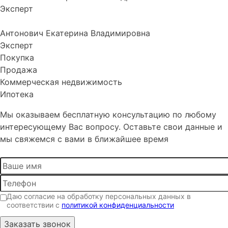
Эксперт
Антонович Екатерина Владимировна
Эксперт
Покупка
Продажа
Коммерческая недвижимость
Ипотека
Мы оказываем бесплатную консультацию по любому
интересующему Вас вопросу. Оставьте свои данные и
мы свяжемся с вами в ближайшее время
Даю согласие на обработку персональных данных в
соответствии с
политикой конфиденциальности