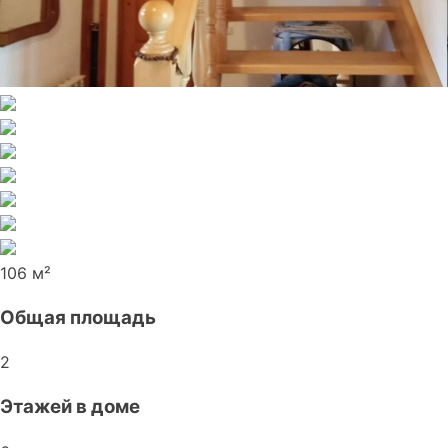
106 м²
Общая площадь
2
Этажей в доме