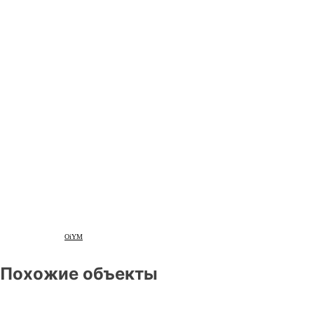
OiYM
Похожие объекты