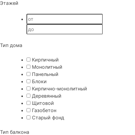
Этажей
Тип дома
Кирпичный
Монолитный
Панельный
Блоки
Кирпично-монолитный
Деревянный
Щитовой
Газобетон
Старый фонд
Тип балкона