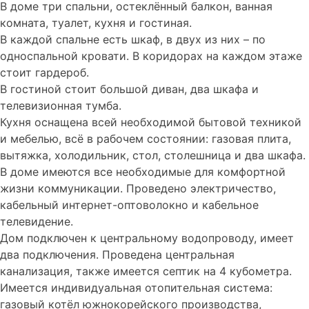
В доме три спальни, остеклённый балкон, ванная
комната, туалет, кухня и гостиная.
В каждой спальне есть шкаф, в двух из них – по
односпальной кровати. В коридорах на каждом этаже
стоит гардероб.
В гостиной стоит большой диван, два шкафа и
телевизионная тумба.
Кухня оснащена всей необходимой бытовой техникой
и мебелью, всё в рабочем состоянии: газовая плита,
вытяжка, холодильник, стол, столешница и два шкафа.
В доме имеются все необходимые для комфортной
жизни коммуникации. Проведено электричество,
кабельный интернет-оптоволокно и кабельное
телевидение.
Дом подключен к центральному водопроводу, имеет
два подключения. Проведена центральная
канализация, также имеется септик на 4 кубометра.
Имеется индивидуальная отопительная система:
газовый котёл южнокорейского производства,