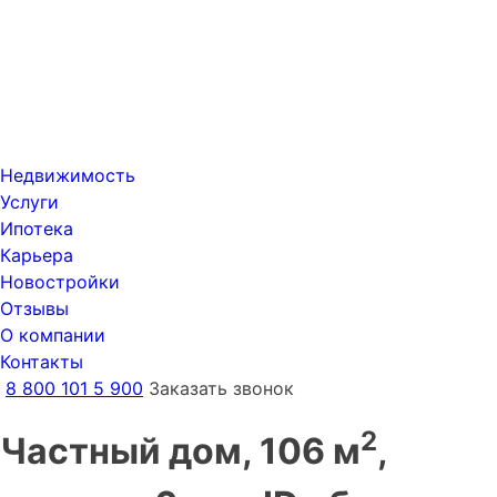
Недвижимость
Услуги
Ипотека
Карьера
Новостройки
Отзывы
О компании
Контакты
8 800 101 5 900
Заказать звонок
2
Частный дом, 106 м
,