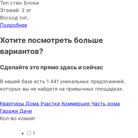
Тип стен: Блоки
Этажей: 2 эт
Восход снт,
Подробнее
Хотите посмотреть больше
вариантов?
Сделайте это прямо здесь и сейчас
В нашей базе есть 1 441 уникальных предложений,
которых вы не найдете на привычных площадках.
Квартиры
Дома
Участки
Коммерция
Часть дома
Гаражи
Дачи
Кол-во комнат
1