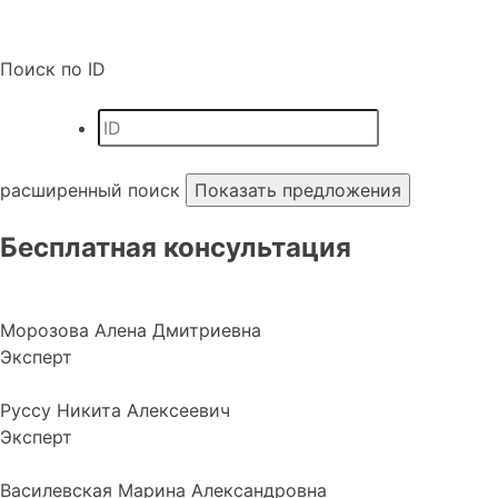
Поиск по ID
расширенный поиск
Бесплатная консультация
Морозова Алена Дмитриевна
Эксперт
Руссу Никита Алексеевич
Эксперт
Василевская Марина Александровна