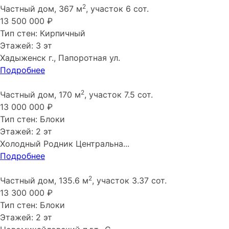
2
Частный дом, 367 м
, участок 6 сот.
13 500 000 ₽
Тип стен: Кирпичный
Этажей: 3 эт
Хадыженск г., Папоротная ул.
Подробнее
2
Частный дом, 170 м
, участок 7.5 сот.
13 000 000 ₽
Тип стен: Блоки
Этажей: 2 эт
Холодный Родник Центральна...
Подробнее
2
Частный дом, 135.6 м
, участок 3.37 сот.
13 300 000 ₽
Тип стен: Блоки
Этажей: 2 эт