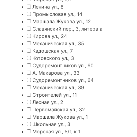
Ленина ул., 8
Промысловая ул., 14
Маршала Жукова ул., 12
Славянский пер., 3, литера а
Кирова ул., 24
Механическая ул., 35
Кадошская ул., 7
Котовского ул., 3
Судоремонтников ул., 60
А. Макарова ул., 33
Судоремонтников ул., 64
Механическая ул., 39
Строителей ул., 11
Лесная ул., 2
Первомайская ул., 32
Маршала Жукова ул., 1
Школьная ул., 3
Морская ул., 5/1, к 1