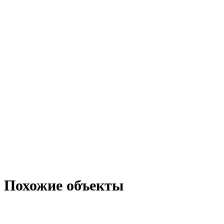
OiYM
Похожие объекты