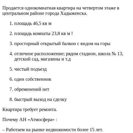
Продается однокомнатная квартира на четвертом этаже в
центральном районе города Хадыженска.
площадь 46,5 кв м
площадь комнаты 23,8 кв м !
просторный открытый балкон с видом на горы
отличное расположение; рядом стадион, школа № 13,
детский сад, магазины и т.д
чистый подъезд
один собственник
обременений нет
быстрый выход на сделку
Квартира требует ремонта.
Почему АН «Атмосфера» :
– Работаем на рынке недвижимости более 15 лет.