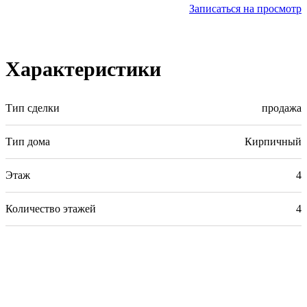
Записаться на просмотр
Характеристики
Тип сделки
продажа
Тип дома
Кирпичный
Этаж
4
Количество этажей
4