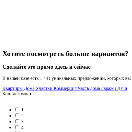
Хотите посмотреть больше вариантов?
Сделайте это прямо здесь и сейчас
В нашей базе есть 1 441 уникальных предложений, которых вы
Квартиры
Дома
Участки
Коммерция
Часть дома
Гаражи
Дачи
Кол-во комнат
1
2
3
4