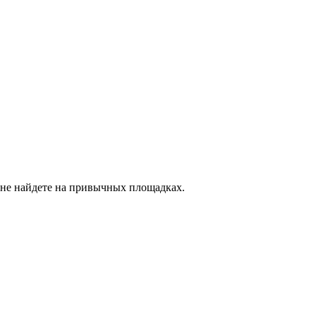
 не найдете на привычных площадках.