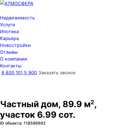
Недвижимость
Услуги
Ипотека
Карьера
Новостройки
Отзывы
О компании
Контакты
8 800 101 5 900
Заказать звонок
Частный дом, 89.9 м
2
,
участок 6.99 сот.
ID объекта: 118586692