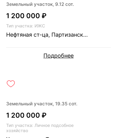
Земельный участок, 9.12 сот.
1 200 000 ₽
Тип участка: ИЖС
Нефтяная ст-ца, Партизанск...
Подробнее
Земельный участок, 19.35 сот.
1 200 000 ₽
Тип участка: Личное подсобное
хозяйство