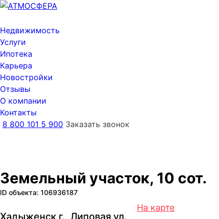
Недвижимость
Услуги
Ипотека
Карьера
Новостройки
Отзывы
О компании
Контакты
8 800 101 5 900
Заказать звонок
Земельный участок, 10 сот.
ID объекта: 106936187
На карте
Хадыженск г., Липовая ул.