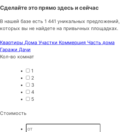
Сделайте это прямо здесь и сейчас
В нашей базе есть 1 441 уникальных предложений,
которых вы не найдете на привычных площадках.
Квартиры
Дома
Участки
Коммерция
Часть дома
Гаражи
Дачи
Кол-во комнат
1
2
3
4
5
Стоимость