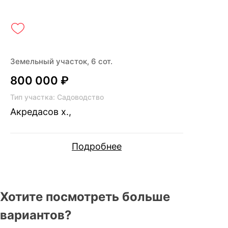
Земельный участок, 6 сот.
800 000 ₽
Тип участка: Садоводство
Акредасов х.,
Подробнее
Хотите посмотреть больше
вариантов?