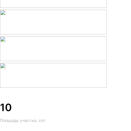
10
Площадь участка, сот