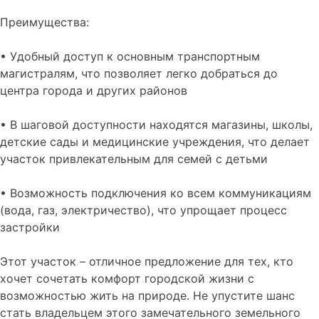
Преимущества:
• Удобный доступ к основным транспортным
магистралям, что позволяет легко добраться до
центра города и других районов
• В шаговой доступности находятся магазины, школы,
детские сады и медицинские учреждения, что делает
участок привлекательным для семей с детьми
• Возможность подключения ко всем коммуникациям
(вода, газ, электричество), что упрощает процесс
застройки
Этот участок – отличное предложение для тех, кто
хочет сочетать комфорт городской жизни с
возможностью жить на природе. Не упустите шанс
стать владельцем этого замечательного земельного