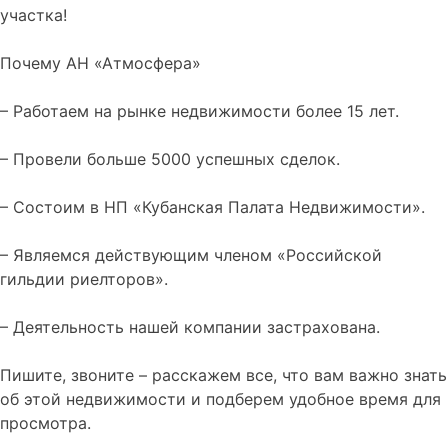
участка!
Почему АН «Атмосфера»
– Работаем на рынке недвижимости более 15 лет.
– Провели больше 5000 успешных сделок.
– Состоим в НП «Кубанская Палата Недвижимости».
– Являемся действующим членом «Российской
гильдии риелторов».
– Деятельность нашей компании застрахована.
Пишите, звоните – расскажем все, что вам важно знать
об этой недвижимости и подберем удобное время для
просмотра.