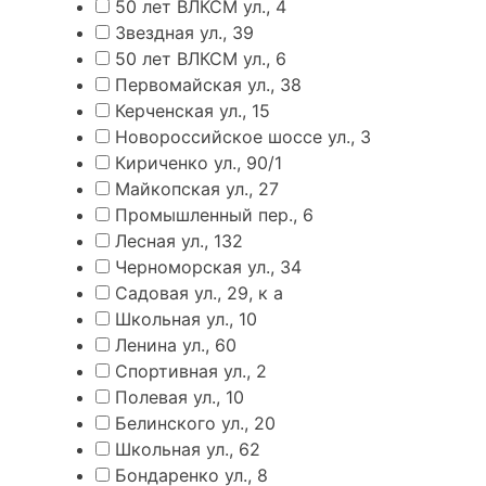
50 лет ВЛКСМ ул., 4
Звездная ул., 39
50 лет ВЛКСМ ул., 6
Первомайская ул., 38
Керченская ул., 15
Новороссийское шоссе ул., 3
Кириченко ул., 90/1
Майкопская ул., 27
Промышленный пер., 6
Лесная ул., 132
Черноморская ул., 34
Садовая ул., 29, к а
Школьная ул., 10
Ленина ул., 60
Спортивная ул., 2
Полевая ул., 10
Белинского ул., 20
Школьная ул., 62
Бондаренко ул., 8