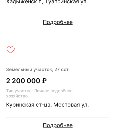
Хадыженск г., Туапсинская ул.
Подробнее
Земельный участок, 27 сот.
2 200 000 ₽
Тип участка: Личное подсобное
хозяйство
Куринская ст-ца, Мостовая ул.
Подробнее