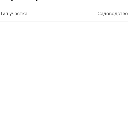
Тип участка
Садоводство