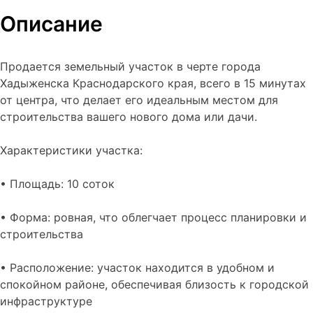
Описание
Продается земельный участок в черте города
Хадыженска Краснодарского края, всего в 15 минутах
от центра, что делает его идеальным местом для
строительства вашего нового дома или дачи.
Характеристики участка:
• Площадь: 10 соток
• Форма: ровная, что облегчает процесс планировки и
строительства
• Расположение: участок находится в удобном и
спокойном районе, обеспечивая близость к городской
инфраструктуре