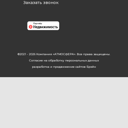
Заказать звонок
©2021 - 2026 Компания «АТМОСФЕРА». Все права защищены.
Согласие на обработку персональных данных
разработка и продвижение сайтов Брэйн