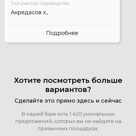
Тип участка: Садоводство
Акредасов х.,
Подробнее
Хотите посмотреть больше
вариантов?
Сделайте это прямо здесь и сейчас
В нашей базе есть 1 420 уникальных
предложений, которых вы не найдете на
привычных площадках.