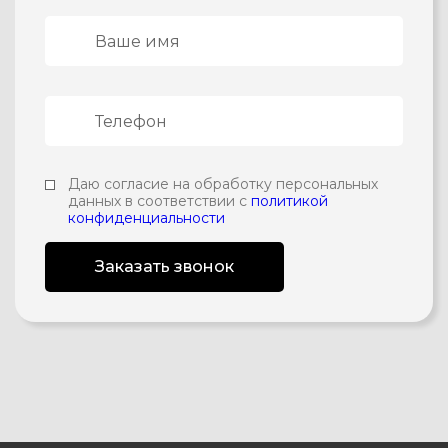
Даю согласие на обработку персональных
данных в соответствии с
политикой
конфиденциальности