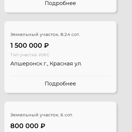
Подробнее
Земельный участок, 8.24 сот.
1 500 000 ₽
Тип участка: ИЖС
Апшеронск г., Красная ул.
Подробнее
Земельный участок, 6 сот.
800 000 ₽