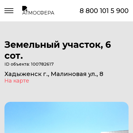
8 800 101 5 900
Земельный участок, 6
сот.
ID объекта: 100782617
Хадыженск г., Малиновая ул., 8
На карте