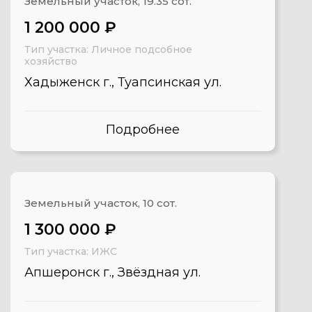
Земельный участок, 19.35 сот.
1 200 000 ₽
Тип участка: Личное подсобное
хозяйство
Хадыженск г., Туапсинская ул.
Подробнее
Земельный участок, 10 сот.
1 300 000 ₽
Тип участка: ИЖС
Апшеронск г., Звёздная ул.