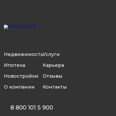
Недвижимость
Услуги
Ипотека
Карьера
Новостройки
Отзывы
О компании
Контакты
8 800 101 5 900