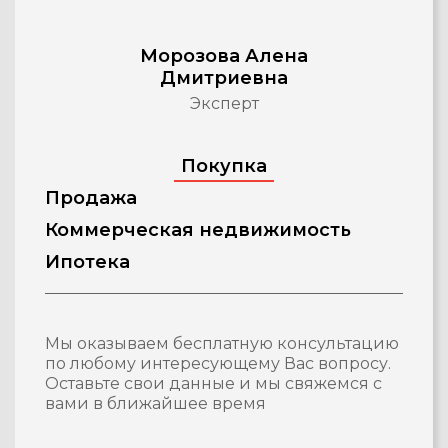
Морозова Алена
Дмитриевна
Эксперт
Покупка
Продажа
Коммерческая недвижимость
Ипотека
Мы оказываем бесплатную консультацию
по любому интересующему Вас вопросу.
Оставьте свои данные и мы свяжемся с
вами в ближайшее время