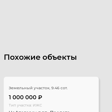
OiYM
Похожие объекты
Земельный участок, 9.46 сот.
1 000 000 ₽
Тип участка: ИЖС