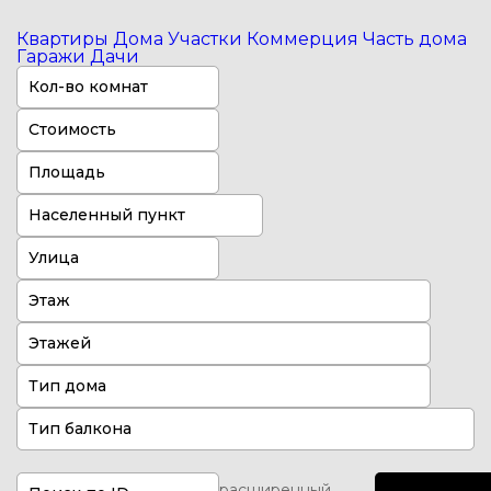
Квартиры
Дома
Участки
Коммерция
Часть дома
Гаражи
Дачи
Кол-во комнат
Стоимость
Населенный пункт
Улица
Этаж
Этажей
Тип дома
Тип балкона
расширенный