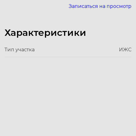
Записаться на просмотр
Характеристики
Тип участка
ИЖС