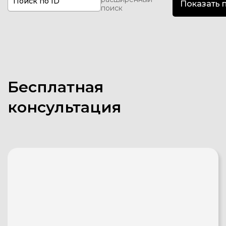
Поиск по ID
поиск
Бесплатная
консультация